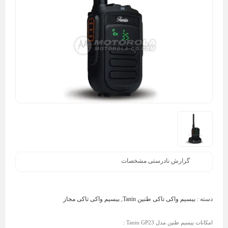
گزارش نادرستی مشخصات
دسته :
بیسیم واکی تاکی طنین Tanin
,
بیسیم واکی تاکی مجاز
امکانات بیسیم طنین مدل Tanin GP23 :