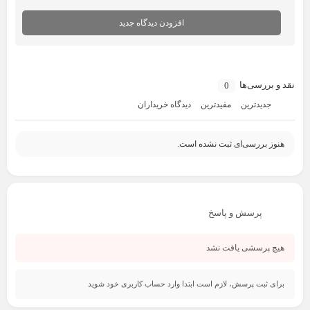
افزودن دیدگاه جدید
نقد و بررسی‌ها
0
جدیدترین
مفیدترین
دیدگاه خریداران
هنوز بررسی‌ای ثبت نشده است.
پرسش و پاسخ
هیچ پرسشی یافت نشد
برای ثبت پرسش، لازم است ابتدا وارد حساب کاربری خود شوید