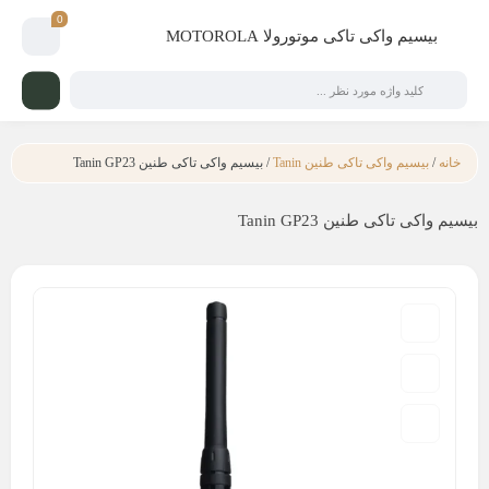
0
بیسیم واکی تاکی موتورولا MOTOROLA
خانه
/
بیسیم واکی تاکی طنین Tanin
/ بیسیم واکی تاکی طنین Tanin GP23
بیسیم واکی تاکی طنین Tanin GP23